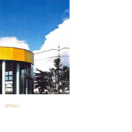
OFFICEへ