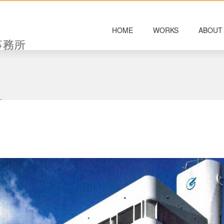
HOME
WORKS
ABOUT